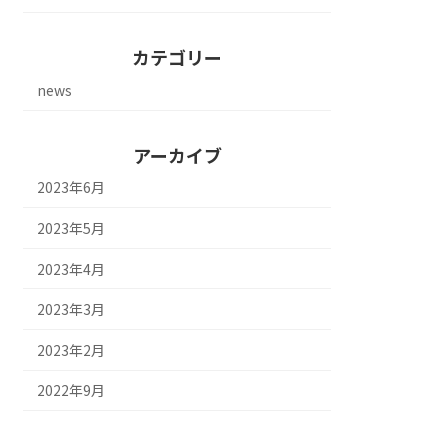
カテゴリー
news
アーカイブ
2023年6月
2023年5月
2023年4月
2023年3月
2023年2月
2022年9月