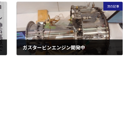
次の記事
ガスタービンエンジン開発中
2023年2月20日