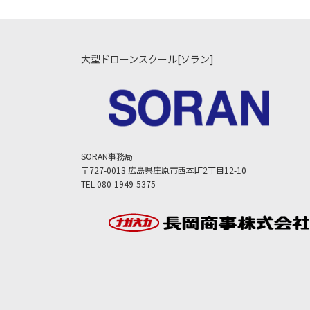
大型ドローンスクール[ソラン]
SORAN事務局
〒727-0013 広島県庄原市西本町2丁目12-10
TEL 080-1949-5375