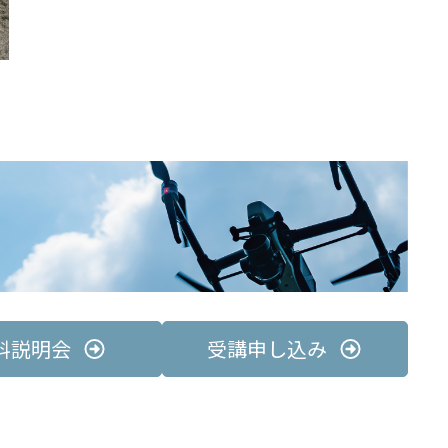
料説明会
受講申し込み