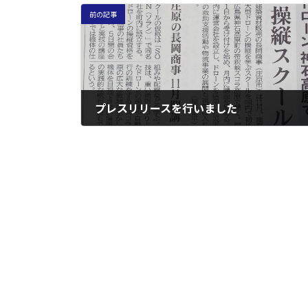
前の記事
プレスリリースを行いました
2022年9月17日