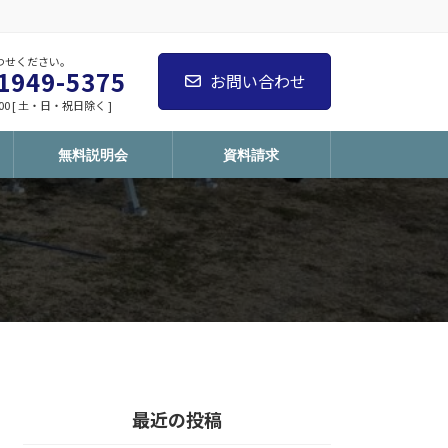
わせください。
1949-5375
お問い合わせ
:00 [ 土・日・祝日除く ]
無料説明会
資料請求
最近の投稿